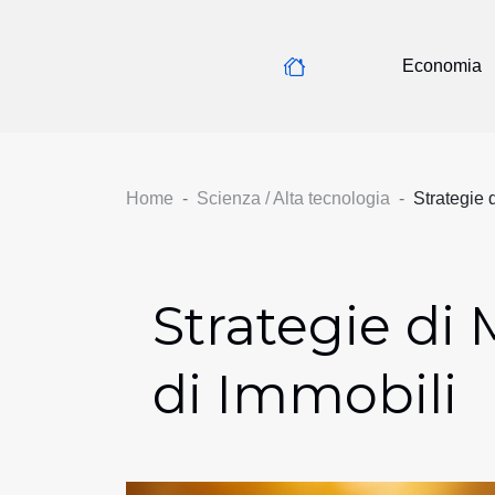
Economia
Home
Scienza / Alta tecnologia
Strategie 
Strategie di 
di Immobili