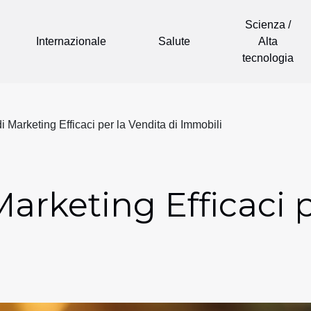
Scienza /
Internazionale
Salute
Alta
tecnologia
di Marketing Efficaci per la Vendita di Immobili
Marketing Efficaci 