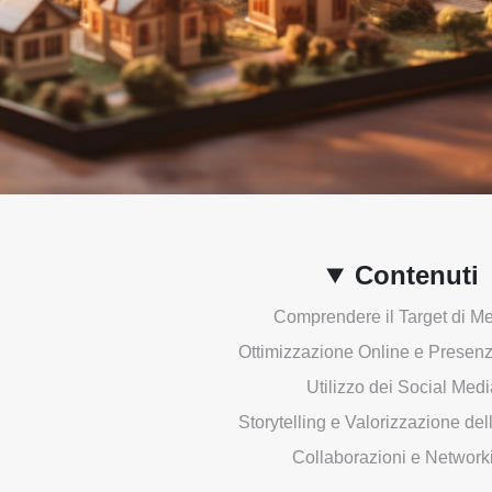
Contenuti
Comprendere il Target di Me
Ottimizzazione Online e Presenz
Utilizzo dei Social Medi
Storytelling e Valorizzazione del
Collaborazioni e Network