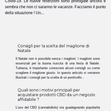
Covid-19. Le nuove restrizioni sono prorogate ancora e
sembra che non ci saranno le vacanze. Facciamo il punto
della situazione ! Un...
Consigli per la scelta del maglione di
Natale
Il Natale non è possibile senza i maglioni. I maglioni sono
essenziali per la buona riuscita di una festa di Natale.
Tuttavia, è importante conoscere alcuni consigli su come
scegliere il maglione giusto. In questo articolo vi verranno
illustrati i consigli per la scelta di un ponticello...
Quali sono i motivi principali per
acquistare prodotti CBD da un negozio
affidabile ?
L'uso del CBD (cannabidiolo) sta guadagnando popolarità