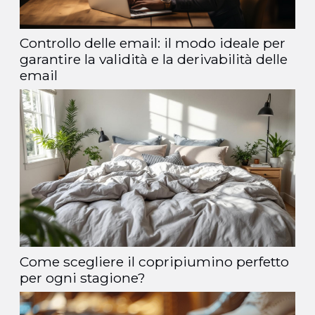
Controllo delle email: il modo ideale per
garantire la validità e la derivabilità delle
email
Come scegliere il copripiumino perfetto
per ogni stagione?