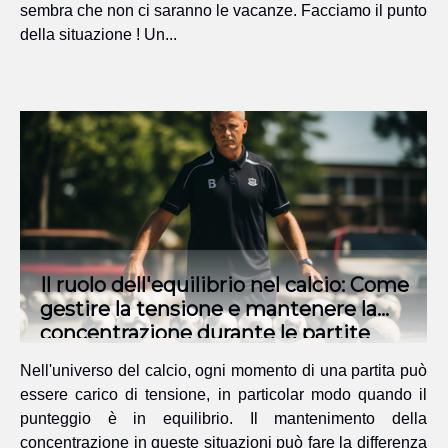
sembra che non ci saranno le vacanze. Facciamo il punto
della situazione ! Un...
Il ruolo dell'equilibrio nel calcio: Come
gestire la tensione e mantenere la
concentrazione durante le partite
equilibrate
Nell'universo del calcio, ogni momento di una partita può
essere carico di tensione, in particolar modo quando il
punteggio è in equilibrio. Il mantenimento della
concentrazione in queste situazioni può fare la differenza