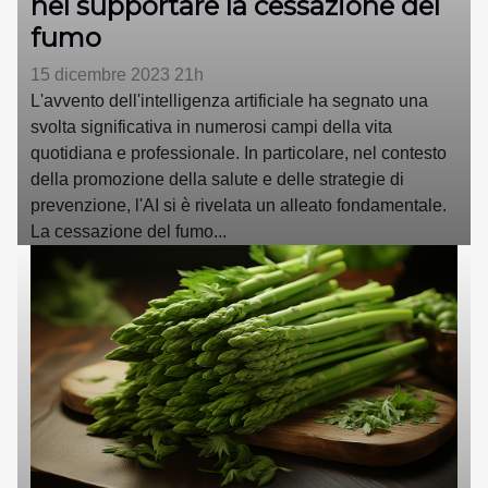
nel supportare la cessazione del
fumo
15 dicembre 2023 21h
L'avvento dell'intelligenza artificiale ha segnato una
svolta significativa in numerosi campi della vita
quotidiana e professionale. In particolare, nel contesto
della promozione della salute e delle strategie di
prevenzione, l'AI si è rivelata un alleato fondamentale.
La cessazione del fumo...