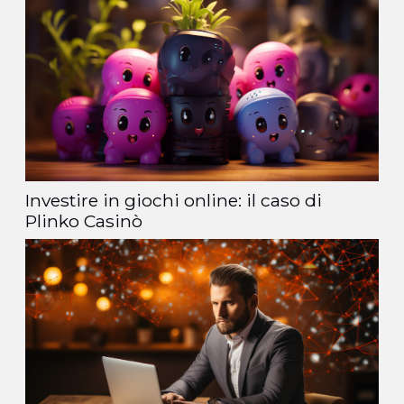
Investire in giochi online: il caso di
Plinko Casinò