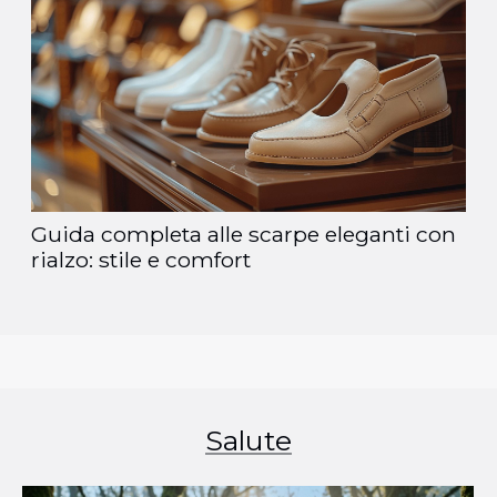
Guida completa alle scarpe eleganti con
rialzo: stile e comfort
Salute