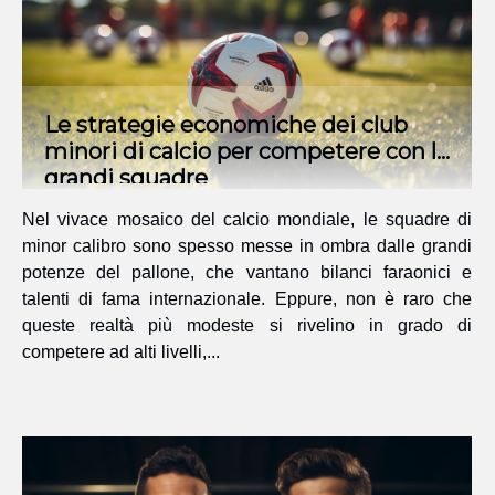
Le strategie economiche dei club
minori di calcio per competere con le
grandi squadre
Nel vivace mosaico del calcio mondiale, le squadre di
minor calibro sono spesso messe in ombra dalle grandi
potenze del pallone, che vantano bilanci faraonici e
talenti di fama internazionale. Eppure, non è raro che
queste realtà più modeste si rivelino in grado di
competere ad alti livelli,...