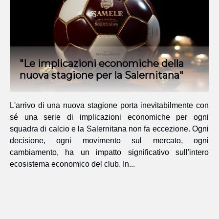
"Le implicazioni economiche della
nuova stagione per la Salernitana"
L'arrivo di una nuova stagione porta inevitabilmente con
sé una serie di implicazioni economiche per ogni
squadra di calcio e la Salernitana non fa eccezione. Ogni
decisione, ogni movimento sul mercato, ogni
cambiamento, ha un impatto significativo sull'intero
ecosistema economico del club. In...