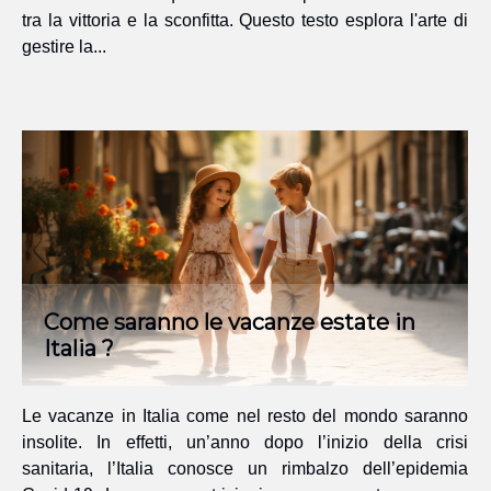
tra la vittoria e la sconfitta. Questo testo esplora l'arte di
gestire la...
Come saranno le vacanze estate in
Italia ?
Le vacanze in Italia come nel resto del mondo saranno
insolite. In effetti, un’anno dopo l’inizio della crisi
sanitaria, l’Italia conosce un rimbalzo dell’epidemia