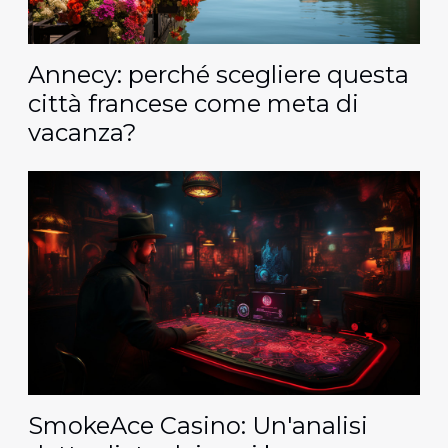
Annecy: perché scegliere questa
città francese come meta di
vacanza?
SmokeAce Casino: Un'analisi