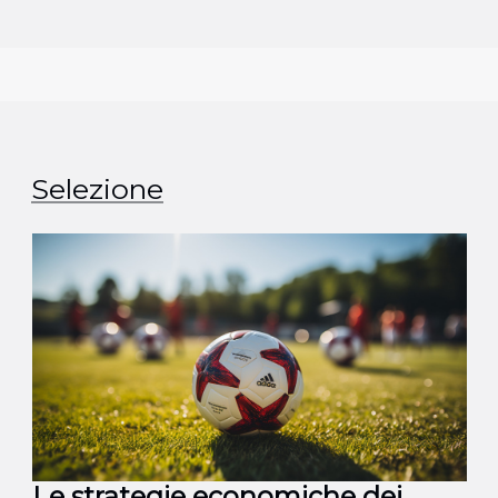
Selezione
Le strategie economiche dei