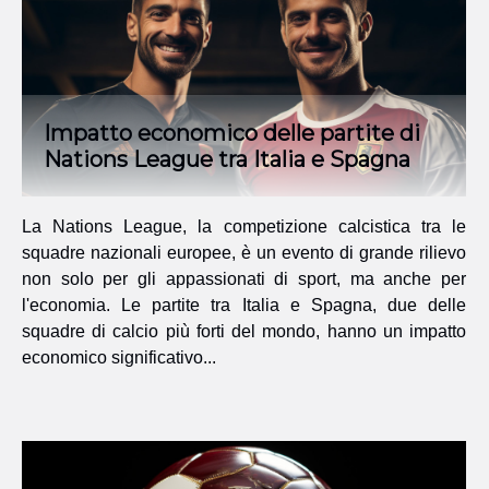
Impatto economico delle partite di
Nations League tra Italia e Spagna
La Nations League, la competizione calcistica tra le
squadre nazionali europee, è un evento di grande rilievo
non solo per gli appassionati di sport, ma anche per
l'economia. Le partite tra Italia e Spagna, due delle
squadre di calcio più forti del mondo, hanno un impatto
economico significativo...