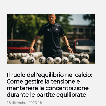
Il ruolo dell'equilibrio nel calcio:
Come gestire la tensione e
mantenere la concentrazione
durante le partite equilibrate
18 dicembre 2023 1h