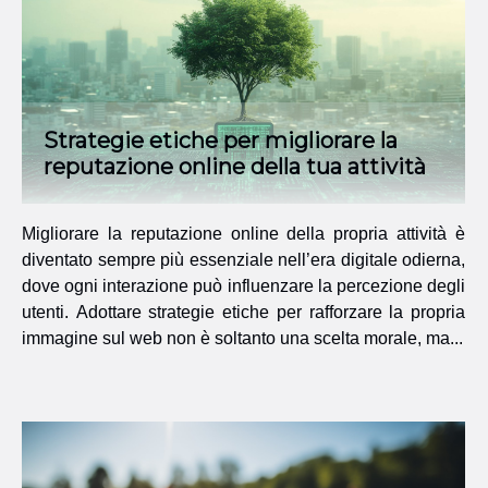
Strategie etiche per migliorare la
reputazione online della tua attività
Migliorare la reputazione online della propria attività è
diventato sempre più essenziale nell’era digitale odierna,
dove ogni interazione può influenzare la percezione degli
utenti. Adottare strategie etiche per rafforzare la propria
immagine sul web non è soltanto una scelta morale, ma...