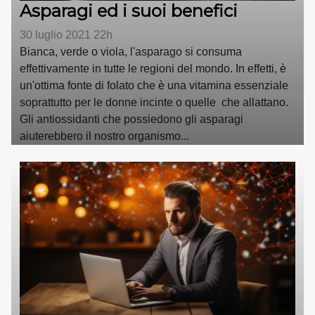
Asparagi ed i suoi benefici
30 luglio 2021 22h
Bianca, verde o viola, l'asparago si consuma
effettivamente in tutte le regioni del mondo. In effetti, è
un'ottima fonte di folato che è una vitamina essenziale
soprattutto per le donne incinte o quelle che allattano.
Gli antiossidanti che possiedono gli asparagi
aiuterebbero il nostro organismo...