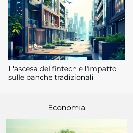
L'ascesa del fintech e l'impatto
sulle banche tradizionali
Economia