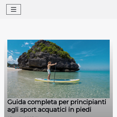
Guida completa per principianti
agli sport acquatici in piedi