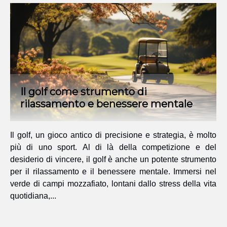
Il golf come strumento di
rilassamento e benessere mentale
Il golf, un gioco antico di precisione e strategia, è molto
più di uno sport. Al di là della competizione e del
desiderio di vincere, il golf è anche un potente strumento
per il rilassamento e il benessere mentale. Immersi nel
verde di campi mozzafiato, lontani dallo stress della vita
quotidiana,...