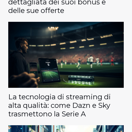
dettagliata dei suoi bonus e
delle sue offerte
La tecnologia di streaming di
alta qualità: come Dazn e Sky
trasmettono la Serie A