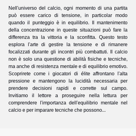
Nell'universo del calcio, ogni momento di una partita
può essere carico di tensione, in particolar modo
quando il punteggio è in equilibrio. Il mantenimento
della concentrazione in queste situazioni può fare la
differenza tra la vittoria e la sconfitta. Questo testo
esplora l'arte di gestire la tensione e di rimanere
focalizzati durante gli incontri più combattuti. Il calcio
non è solo una questione di abilità fisiche e tecniche,
ma anche di resistenza mentale e di equilibrio emotivo.
Scoprirete come i giocatori di élite affrontano l'alta
pressione e mantengono la lucidità necessaria per
prendere decisioni rapidi e corrette sul campo.
Invitiamo il lettore a proseguire nella lettura per
comprendere l'importanza dell'equilibrio mentale nel
calcio e per imparare tecniche che possono...