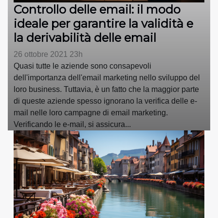
Controllo delle email: il modo
ideale per garantire la validità e
la derivabilità delle email
26 ottobre 2021 23h
Quasi tutte le aziende sono consapevoli
dell'importanza dell'email marketing nello sviluppo del
loro business. Tuttavia, è un fatto che la maggior parte
di queste aziende spesso ignorano la verifica delle e-
mail nelle loro campagne di email marketing.
Verificando le e-mail, si assicura...