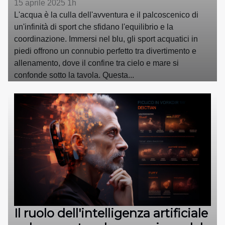
15 aprile 2025 1h
L'acqua è la culla dell'avventura e il palcoscenico di
un'infinità di sport che sfidano l'equilibrio e la
coordinazione. Immersi nel blu, gli sport acquatici in
piedi offrono un connubio perfetto tra divertimento e
allenamento, dove il confine tra cielo e mare si
confonde sotto la tavola. Questa...
Il ruolo dell'intelligenza artificiale