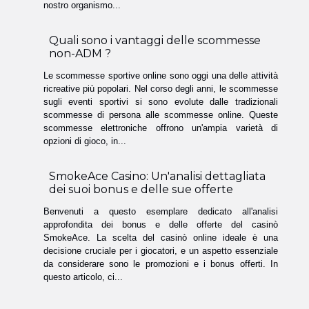
nostro organismo...
Quali sono i vantaggi delle scommesse
non-ADM ?
Le scommesse sportive online sono oggi una delle attività
ricreative più popolari. Nel corso degli anni, le scommesse
sugli eventi sportivi si sono evolute dalle tradizionali
scommesse di persona alle scommesse online. Queste
scommesse elettroniche offrono un'ampia varietà di
opzioni di gioco, in...
SmokeAce Casino: Un'analisi dettagliata
dei suoi bonus e delle sue offerte
Benvenuti a questo esemplare dedicato all'analisi
approfondita dei bonus e delle offerte del casinò
SmokeAce. La scelta del casinò online ideale è una
decisione cruciale per i giocatori, e un aspetto essenziale
da considerare sono le promozioni e i bonus offerti. In
questo articolo, ci...