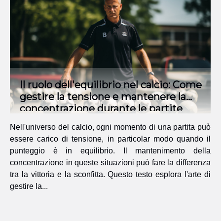
Il ruolo dell'equilibrio nel calcio: Come
gestire la tensione e mantenere la
concentrazione durante le partite
equilibrate
Nell'universo del calcio, ogni momento di una partita può
essere carico di tensione, in particolar modo quando il
punteggio è in equilibrio. Il mantenimento della
concentrazione in queste situazioni può fare la differenza
tra la vittoria e la sconfitta. Questo testo esplora l'arte di
gestire la...