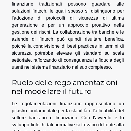
finanziarie tradizionali possono guardare alle
soluzioni fintech, le quali spesso si distinguono per
l'adozione di protocolli di sicurezza di ultima
generazione e per un approccio proattivo nella
gestione dei rischi. La collaborazione tra banche e le
aziende di fintech può quindi risultare benefica,
poiché la condivisione di best practices in termini di
sicurezza potrebbe elevare gli standard su scala
settoriale, rafforzando di conseguenza la fiducia degli
utenti nel sistema finanziario nel suo complesso.
Ruolo delle regolamentazioni
nel modellare il futuro
Le regolamentazioni finanziarie rappresentano un
pilastro fondamentale per la stabilità e l'affidabilità del
settore bancario e finanziario. Con l'avvento e lo
sviluppo fintech, tali normative si trovano di fronte alla