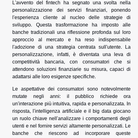
L'avvento del fintech ha segnato una svolta nella
personalizzazione dei servizi finanziari, ponendo
l'esperienza cliente al nucleo delle strategie di
sviluppo. Questa trasformazione ha imposto alle
banche tradizionali una riflessione profonda sul loro
approccio al mercato e ha reso indispensabile
l'adozione di una strategia centrata sull'utente. La
personalizzazione, infatti, è diventata una leva di
competitività bancaria, con consumatori che si
attendono soluzioni finanziarie su misura, capaci di
adattarsi alle loro esigenze specifiche.
Le aspettative dei consumatori sono notevolmente
mutate negli anni: il pubblico richiede ora
un'interazione più intuitiva, rapida e personalizzata. In
risposta, l'intelligenza artificiale e il big data giocano
un ruolo chiave nell'analizzare i comportamenti degli
utenti e nel fornire servizi altamente personalizzati. Le
banche che riescono ad incorporare queste