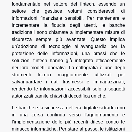
fondamentale nel settore del fintech, essendo un
settore che gestisce volumi considerevoli di
informazioni finanziarie sensibili. Per mantenere e
incrementare la fiducia degli utenti, le banche
tradizionali sono chiamate a implementare misure di
sicurezza sempre più avanzate. Questo implica
un'adozione di tecnologie all'avanguardia per la
protezione delle informazioni, una prassi che le
soluzioni fintech hanno già integrato efficacemente
nei loro modelli operativi. La crittografia è uno degli
strumenti tecnici maggiormente utilizzati per
salvaguardare i dati trasmessi e immagazzinati,
rendendo le informazioni accessibili solo a soggetti
autorizzati tramite chiavi di decodifica uniche.
Le banche e la sicurezza nell'era digitale si traducono
in una corsa continua verso l'aggiornamento e
l'implementazione delle più recenti difese contro le
minacce informatiche. Per stare al passo, le istituzioni