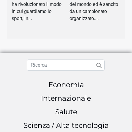
ha rivoluzionato il modo
del mondo ed è sancito
in cui guardiamo lo
da un campionato
sport, in...
organizzato....
Economia
Internazionale
Salute
Scienza / Alta tecnologia