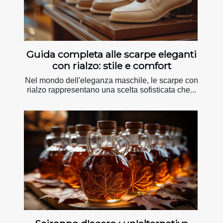
Guida completa alle scarpe eleganti
con rialzo: stile e comfort
Nel mondo dell'eleganza maschile, le scarpe con
rialzo rappresentano una scelta sofisticata che...