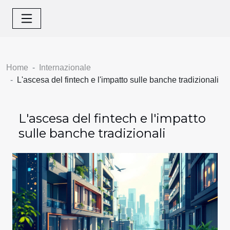
Home
Internazionale
L'ascesa del fintech e l'impatto sulle banche tradizionali
L'ascesa del fintech e l'impatto
sulle banche tradizionali