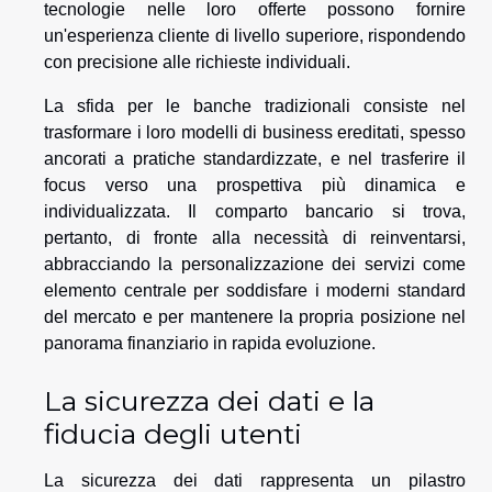
tecnologie nelle loro offerte possono fornire
un'esperienza cliente di livello superiore, rispondendo
con precisione alle richieste individuali.
La sfida per le banche tradizionali consiste nel
trasformare i loro modelli di business ereditati, spesso
ancorati a pratiche standardizzate, e nel trasferire il
focus verso una prospettiva più dinamica e
individualizzata. Il comparto bancario si trova,
pertanto, di fronte alla necessità di reinventarsi,
abbracciando la personalizzazione dei servizi come
elemento centrale per soddisfare i moderni standard
del mercato e per mantenere la propria posizione nel
panorama finanziario in rapida evoluzione.
La sicurezza dei dati e la
fiducia degli utenti
La sicurezza dei dati rappresenta un pilastro