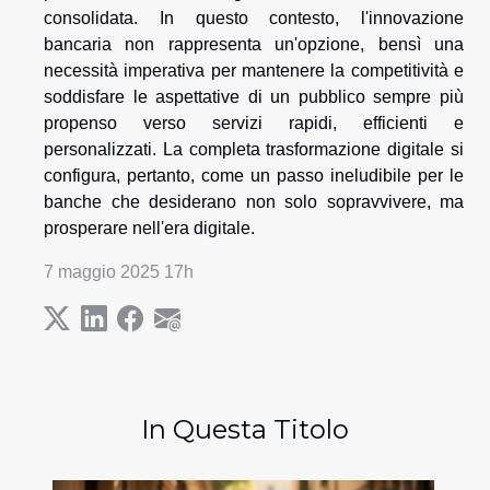
consolidata. In questo contesto, l'innovazione
bancaria non rappresenta un'opzione, bensì una
necessità imperativa per mantenere la competitività e
soddisfare le aspettative di un pubblico sempre più
propenso verso servizi rapidi, efficienti e
personalizzati. La completa trasformazione digitale si
configura, pertanto, come un passo ineludibile per le
banche che desiderano non solo sopravvivere, ma
prosperare nell'era digitale.
7 maggio 2025 17h
In Questa Titolo