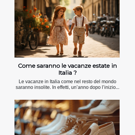
Come saranno le vacanze estate in
Italia ?
Le vacanze in Italia come nel resto del mondo
saranno insolite. In effetti, un’anno dopo l’inizio...