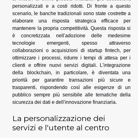
personalizzati e a costi ridotti. Di fronte a questo
scenario, le banche tradizionali sono state costrette a
elaborare una risposta strategica efficace per
mantenere la propria competitività. Questa risposta si
è concretizzata nell'adozione delle medesime
tecnologie emergenti, spesso attraverso
collaborazioni o acquisizioni di startup fintech, per
ottimizzare i processi, ridurre i tempi di attesa per i
clienti e offrire nuovi servizi digitali. L'integrazione
della blockchain, in particolare, è diventata una
priorità per garantire transazioni più sicure e
trasparenti, rispondendo così alle esigenze di un
pubblico sempre più sensibile alle tematiche della
sicurezza dei dati e dell'innovazione finanziaria.
La personalizzazione dei
servizi e l'utente al centro