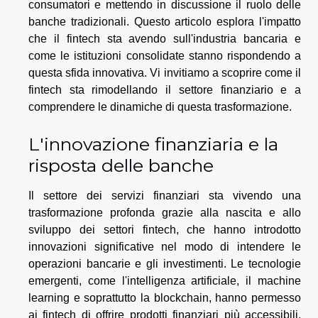
consumatori e mettendo in discussione il ruolo delle
banche tradizionali. Questo articolo esplora l'impatto
che il fintech sta avendo sull'industria bancaria e
come le istituzioni consolidate stanno rispondendo a
questa sfida innovativa. Vi invitiamo a scoprire come il
fintech sta rimodellando il settore finanziario e a
comprendere le dinamiche di questa trasformazione.
L'innovazione finanziaria e la
risposta delle banche
Il settore dei servizi finanziari sta vivendo una
trasformazione profonda grazie alla nascita e allo
sviluppo dei settori fintech, che hanno introdotto
innovazioni significative nel modo di intendere le
operazioni bancarie e gli investimenti. Le tecnologie
emergenti, come l'intelligenza artificiale, il machine
learning e soprattutto la blockchain, hanno permesso
ai fintech di offrire prodotti finanziari più accessibili,