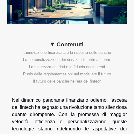
Contenuti
L'innovazione finanziaria e la risposta delle banche
La personalizzazione dei servizi e l'utente al centro
La sicurezza dei dati e la fiducia degli utenti
Ruolo delle regolamentazioni nel modellare il futuro
Il futuro delle banche nell'era del fintech
Nel dinamico panorama finanziario odierno, l'ascesa
del fintech ha segnato una rivoluzione tanto silenziosa
quanto dirompente. Con la promessa di maggior
velocità, efficienza e personalizzazione, queste
tecnologie stanno ridefinendo le aspettative dei