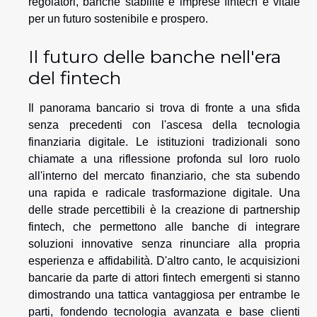
regolatori, banche stabilite e imprese fintech è vitale
per un futuro sostenibile e prospero.
Il futuro delle banche nell'era
del fintech
Il panorama bancario si trova di fronte a una sfida
senza precedenti con l'ascesa della tecnologia
finanziaria digitale. Le istituzioni tradizionali sono
chiamate a una riflessione profonda sul loro ruolo
all'interno del mercato finanziario, che sta subendo
una rapida e radicale trasformazione digitale. Una
delle strade percettibili è la creazione di partnership
fintech, che permettono alle banche di integrare
soluzioni innovative senza rinunciare alla propria
esperienza e affidabilità. D'altro canto, le acquisizioni
bancarie da parte di attori fintech emergenti si stanno
dimostrando una tattica vantaggiosa per entrambe le
parti, fondendo tecnologia avanzata e base clienti