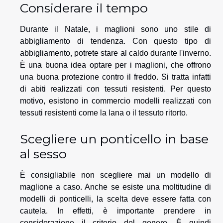
Considerare il tempo
Durante il Natale, i maglioni sono uno stile di
abbigliamento di tendenza. Con questo tipo di
abbigliamento, potrete stare al caldo durante l'inverno.
È una buona idea optare per i maglioni, che offrono
una buona protezione contro il freddo. Si tratta infatti
di abiti realizzati con tessuti resistenti. Per questo
motivo, esistono in commercio modelli realizzati con
tessuti resistenti come la lana o il tessuto ritorto.
Scegliere un ponticello in base
al sesso
È consigliabile non scegliere mai un modello di
maglione a caso. Anche se esiste una moltitudine di
modelli di ponticelli, la scelta deve essere fatta con
cautela. In effetti, è importante prendere in
considerazione il criterio del genere. È quindi