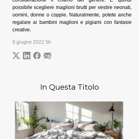
possibile scegliere maglioni brutti per vestire neonati,
uomini, donne o coppie. Naturalmente, potete anche
regalare ai bambini maglioni e pigiami con fantasie
creative.
9 giugno 2022 5h
In Questa Titolo