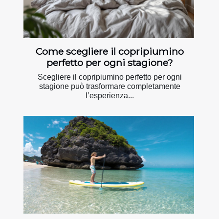
Come scegliere il copripiumino
perfetto per ogni stagione?
Scegliere il copripiumino perfetto per ogni
stagione può trasformare completamente
l’esperienza...