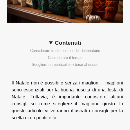
Contenuti
Considerare le dimensioni del destinatario
Considerare il tempo
Scegliere un ponticello in base al sesso
Il Natale non è possibile senza i maglioni. I maglioni
sono essenziali per la buona riuscita di una festa di
Natale. Tuttavia, è importante conoscere alcuni
consigli su come scegliere il maglione giusto. In
questo articolo vi verranno illustrati i consigli per la
scelta di un ponticello.