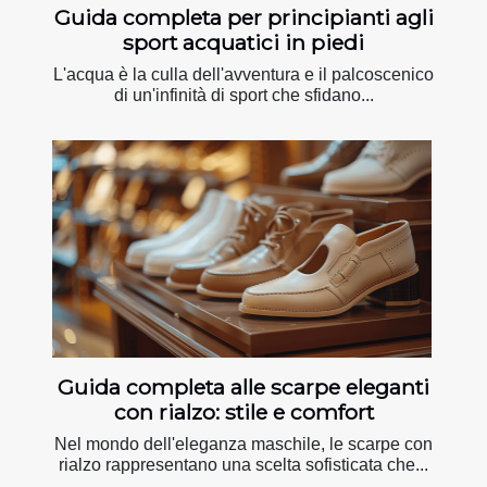
Guida completa per principianti agli
sport acquatici in piedi
L'acqua è la culla dell'avventura e il palcoscenico
di un'infinità di sport che sfidano...
Guida completa alle scarpe eleganti
con rialzo: stile e comfort
Nel mondo dell'eleganza maschile, le scarpe con
rialzo rappresentano una scelta sofisticata che...