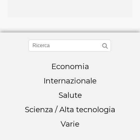
Economia
Internazionale
Salute
Scienza / Alta tecnologia
Varie