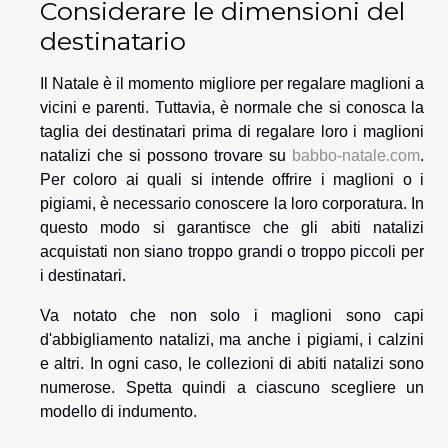
Considerare le dimensioni del
destinatario
Il Natale è il momento migliore per regalare maglioni a
vicini e parenti. Tuttavia, è normale che si conosca la
taglia dei destinatari prima di regalare loro i maglioni
natalizi che si possono trovare su
babbo-natale.com
.
Per coloro ai quali si intende offrire i maglioni o i
pigiami, è necessario conoscere la loro corporatura. In
questo modo si garantisce che gli abiti natalizi
acquistati non siano troppo grandi o troppo piccoli per
i destinatari.
Va notato che non solo i maglioni sono capi
d'abbigliamento natalizi, ma anche i pigiami, i calzini
e altri. In ogni caso, le collezioni di abiti natalizi sono
numerose. Spetta quindi a ciascuno scegliere un
modello di indumento.