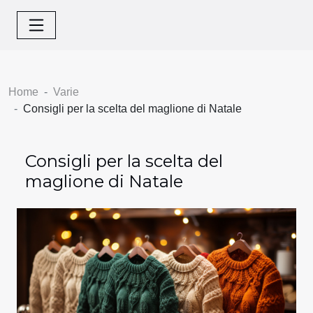
Home
Varie
Consigli per la scelta del maglione di Natale
Consigli per la scelta del
maglione di Natale