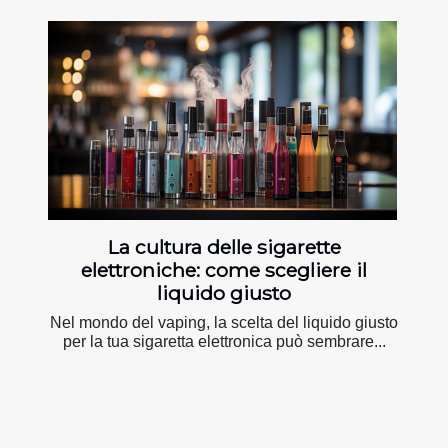
La cultura delle sigarette
elettroniche: come scegliere il
liquido giusto
Nel mondo del vaping, la scelta del liquido giusto
per la tua sigaretta elettronica può sembrare...