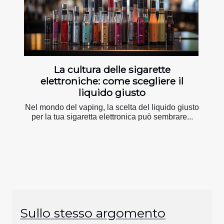
La cultura delle sigarette
elettroniche: come scegliere il
liquido giusto
Nel mondo del vaping, la scelta del liquido giusto
per la tua sigaretta elettronica può sembrare...
Sullo stesso argomento