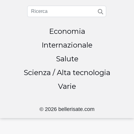
Economia
Internazionale
Salute
Scienza / Alta tecnologia
Varie
© 2026 bellerisate.com