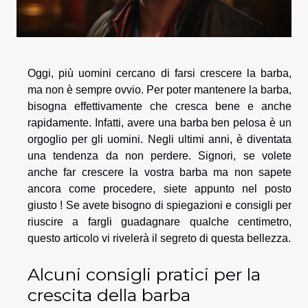
Oggi, più uomini cercano di farsi crescere la barba,
ma non è sempre ovvio. Per poter mantenere la barba,
bisogna effettivamente che cresca bene e anche
rapidamente. Infatti, avere una barba ben pelosa è un
orgoglio per gli uomini. Negli ultimi anni, è diventata
una tendenza da non perdere. Signori, se volete
anche far crescere la vostra barba ma non sapete
ancora come procedere, siete appunto nel posto
giusto ! Se avete bisogno di spiegazioni e consigli per
riuscire a fargli guadagnare qualche centimetro,
questo articolo vi rivelerà il segreto di questa bellezza.
Alcuni consigli pratici per la
crescita della barba