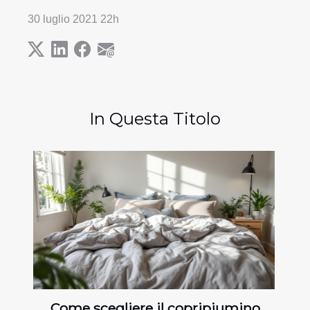
30 luglio 2021 22h
In Questa Titolo
Come scegliere il copripiumino