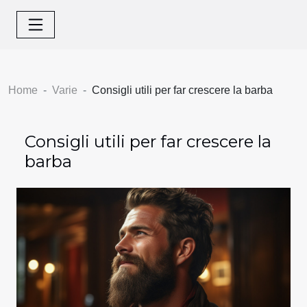
Home
Varie
Consigli utili per far crescere la barba
Consigli utili per far crescere la
barba