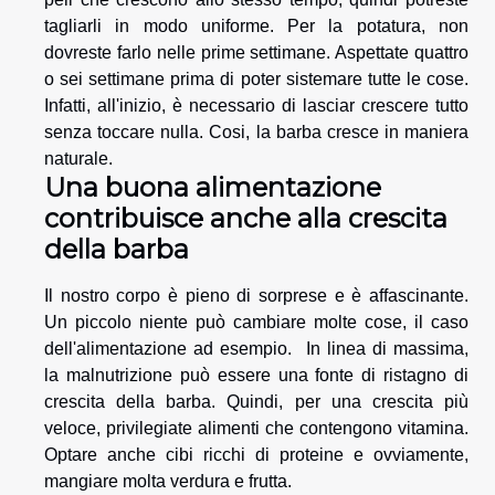
tagliarli in modo uniforme. Per la potatura, non
dovreste farlo nelle prime settimane. Aspettate quattro
o sei settimane prima di poter sistemare tutte le cose.
Infatti, all'inizio, è necessario di lasciar crescere tutto
senza toccare nulla. Cosi, la barba cresce in maniera
naturale.
Una buona alimentazione
contribuisce anche alla crescita
della barba
Il nostro corpo è pieno di sorprese e è affascinante.
Un piccolo niente può cambiare molte cose, il caso
dell'alimentazione ad esempio. In linea di massima,
la malnutrizione può essere una fonte di ristagno di
crescita della barba. Quindi, per una crescita più
veloce, privilegiate alimenti che contengono vitamina.
Optare anche cibi ricchi di proteine e ovviamente,
mangiare molta verdura e frutta.