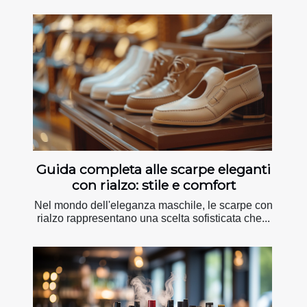
Guida completa alle scarpe eleganti
con rialzo: stile e comfort
Nel mondo dell'eleganza maschile, le scarpe con
rialzo rappresentano una scelta sofisticata che...