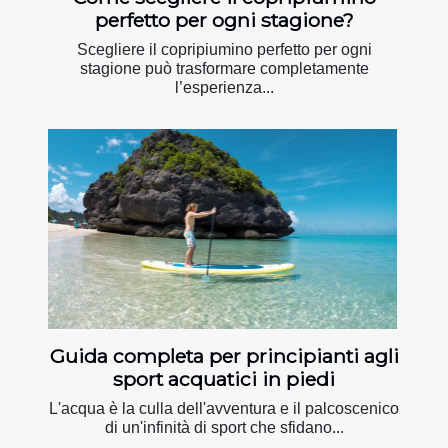
perfetto per ogni stagione?
Scegliere il copripiumino perfetto per ogni
stagione può trasformare completamente
l’esperienza...
Guida completa per principianti agli
sport acquatici in piedi
L'acqua è la culla dell'avventura e il palcoscenico
di un'infinità di sport che sfidano...